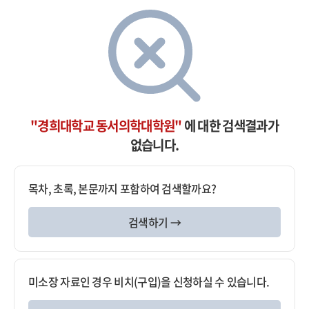
"경희대학교 동서의학대학원"
에 대한 검색결과가
없습니다.
목차, 초록, 본문까지 포함하여 검색할까요?
검색하기 →
미소장 자료인 경우 비치(구입)을 신청하실 수 있습니다.