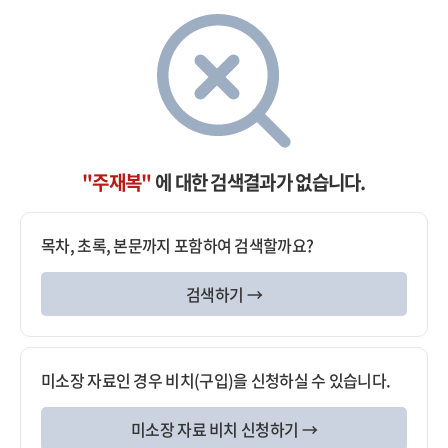
"주재복"
에 대한 검색결과가 없습니다.
목차, 초록, 본문까지 포함하여 검색할까요?
검색하기 →
미소장 자료인 경우 비치(구입)을 신청하실 수 있습니다.
미소장 자료 비치 신청하기 →