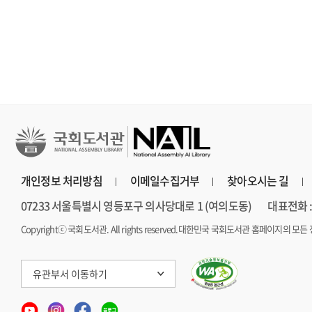
개인정보 처리방침
이메일수집거부
찾아오시는 길
07233 서울특별시 영등포구 의사당대로 1 (여의도동)
대표전화 : 
Copyrightⓒ 국회도서관. All rights reserved.
대한민국 국회도서관 홈페이지의 모든 
유관부서 이동하기