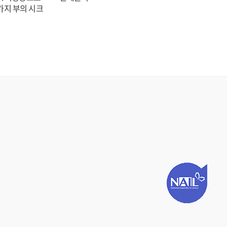
가지 부의 시크