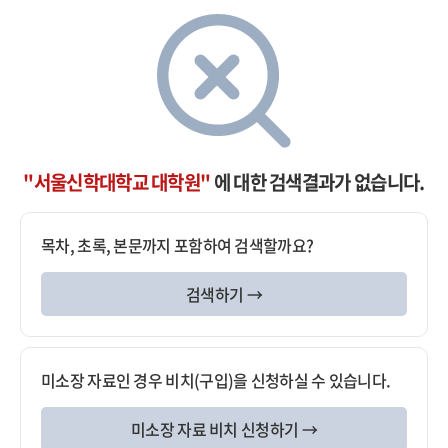
"서울신학대학교 대학원"
에 대한 검색결과가 없습니다.
목차, 초록, 본문까지 포함하여 검색할까요?
검색하기 →
미소장 자료인 경우 비치(구입)을 신청하실 수 있습니다.
미소장 자료 비치 신청하기 →