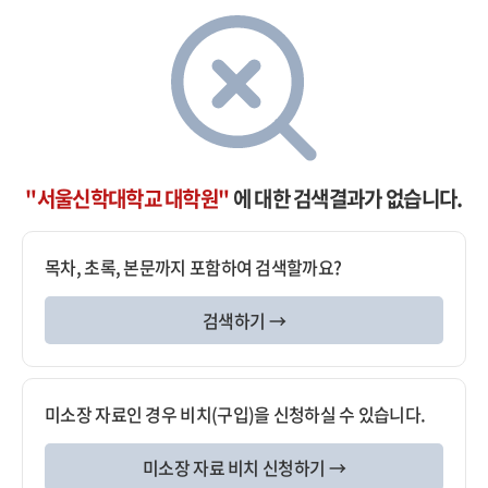
"서울신학대학교 대학원"
에 대한 검색결과가 없습니다.
목차, 초록, 본문까지 포함하여 검색할까요?
검색하기 →
미소장 자료인 경우 비치(구입)을 신청하실 수 있습니다.
미소장 자료 비치 신청하기 →