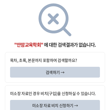
"안암교육학회"
에 대한 검색결과가 없습니다.
목차, 초록, 본문까지 포함하여 검색할까요?
검색하기 →
미소장 자료인 경우 비치(구입)을 신청하실 수 있습니다.
미소장 자료 비치 신청하기 →