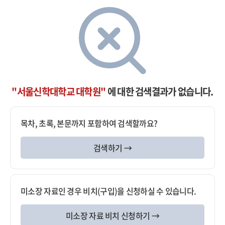
"서울신학대학교 대학원"
에 대한 검색결과가 없습니다.
목차, 초록, 본문까지 포함하여 검색할까요?
검색하기 →
미소장 자료인 경우 비치(구입)을 신청하실 수 있습니다.
미소장 자료 비치 신청하기 →