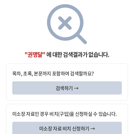
"권명달"
에 대한 검색결과가 없습니다.
목차, 초록, 본문까지 포함하여 검색할까요?
검색하기 →
미소장 자료인 경우 비치(구입)을 신청하실 수 있습니다.
미소장 자료 비치 신청하기 →