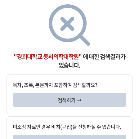
"경희대학교 동서의학대학원"
에 대한 검색결과가
없습니다.
목차, 초록, 본문까지 포함하여 검색할까요?
검색하기 →
미소장 자료인 경우 비치(구입)을 신청하실 수 있습니다.