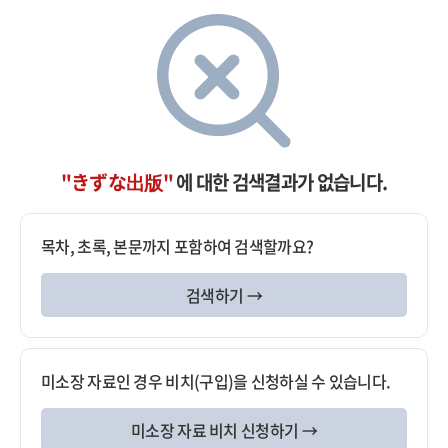
"きずな出版"
에 대한 검색결과가 없습니다.
목차, 초록, 본문까지 포함하여 검색할까요?
검색하기 →
미소장 자료인 경우 비치(구입)을 신청하실 수 있습니다.
미소장 자료 비치 신청하기 →