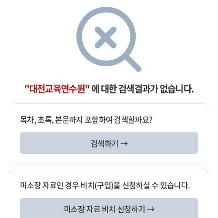
"대전교육연수원"
에 대한 검색결과가 없습니다.
목차, 초록, 본문까지 포함하여 검색할까요?
검색하기 →
미소장 자료인 경우 비치(구입)을 신청하실 수 있습니다.
미소장 자료 비치 신청하기 →