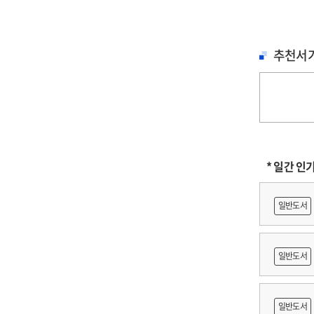
추천서
* 일간 인
일반도서
일반도서
일반도서