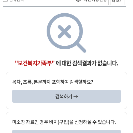
더 보기
"보건복지가족부"
에 대한 검색결과가 없습니다.
목차, 초록, 본문까지 포함하여 검색할까요?
검색하기 →
미소장 자료인 경우 비치(구입)을 신청하실 수 있습니다.