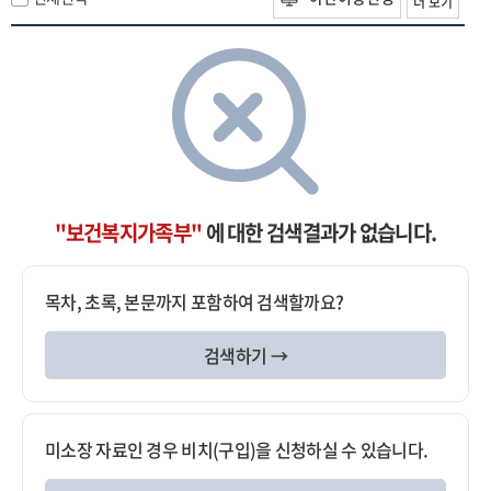
더 보기
"보건복지가족부"
에 대한 검색결과가 없습니다.
목차, 초록, 본문까지 포함하여 검색할까요?
검색하기 →
미소장 자료인 경우 비치(구입)을 신청하실 수 있습니다.