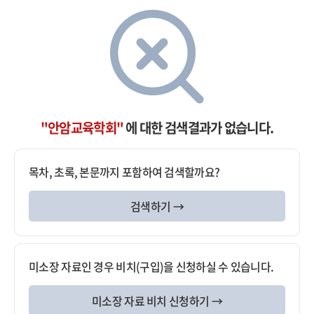
"안암교육학회"
에 대한 검색결과가 없습니다.
목차, 초록, 본문까지 포함하여 검색할까요?
검색하기 →
미소장 자료인 경우 비치(구입)을 신청하실 수 있습니다.
미소장 자료 비치 신청하기 →