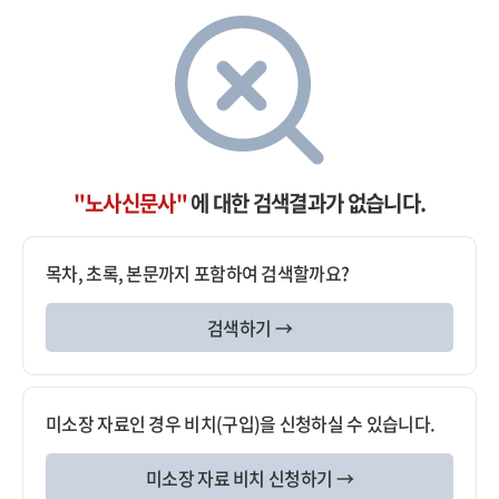
"노사신문사"
에 대한 검색결과가 없습니다.
목차, 초록, 본문까지 포함하여 검색할까요?
검색하기 →
미소장 자료인 경우 비치(구입)을 신청하실 수 있습니다.
미소장 자료 비치 신청하기 →