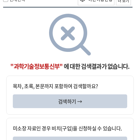
더 보기
"과학기술정보통신부"
에 대한 검색결과가 없습니다.
목차, 초록, 본문까지 포함하여 검색할까요?
검색하기 →
미소장 자료인 경우 비치(구입)을 신청하실 수 있습니다.