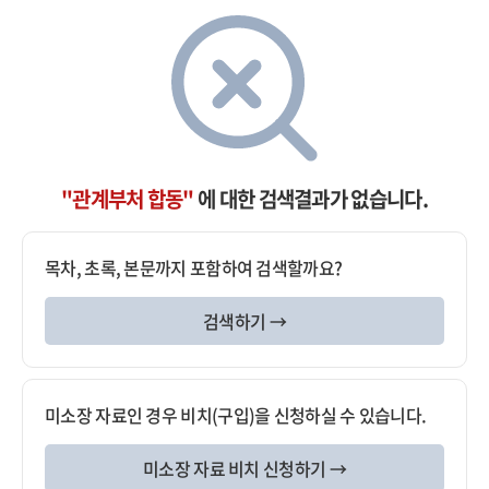
"관계부처 합동"
에 대한 검색결과가 없습니다.
목차, 초록, 본문까지 포함하여 검색할까요?
검색하기 →
미소장 자료인 경우 비치(구입)을 신청하실 수 있습니다.
미소장 자료 비치 신청하기 →