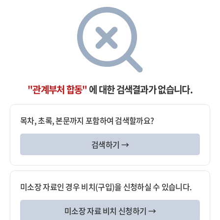
"관계부처 합동"
에 대한 검색결과가 없습니다.
목차, 초록, 본문까지 포함하여 검색할까요?
검색하기 →
미소장 자료인 경우 비치(구입)을 신청하실 수 있습니다.
미소장 자료 비치 신청하기 →