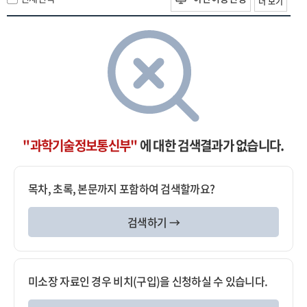
더 보기
"과학기술정보통신부"
에 대한 검색결과가 없습니다.
목차, 초록, 본문까지 포함하여 검색할까요?
검색하기 →
미소장 자료인 경우 비치(구입)을 신청하실 수 있습니다.