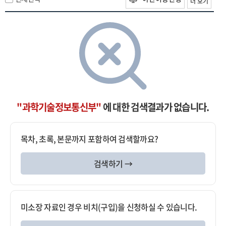
더 보기
"과학기술정보통신부"
에 대한 검색결과가 없습니다.
목차, 초록, 본문까지 포함하여 검색할까요?
검색하기 →
미소장 자료인 경우 비치(구입)을 신청하실 수 있습니다.