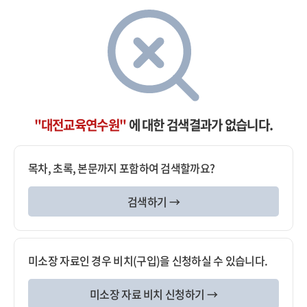
"대전교육연수원"
에 대한 검색결과가 없습니다.
목차, 초록, 본문까지 포함하여 검색할까요?
검색하기 →
미소장 자료인 경우 비치(구입)을 신청하실 수 있습니다.
미소장 자료 비치 신청하기 →