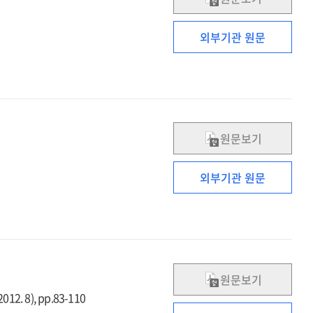
외부기관 원문
원문보기
외부기관 원문
원문보기
12. 8), pp.83-110