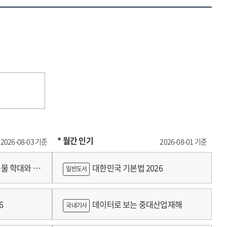
* 월간 인기
2026-08-03 기준
2026-08-01 기준
물 학대와 분
대한민국 기본법 2026
일반도서
6
데이터로 보는 중대산업재해
국내기사