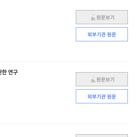
원문보기
외부기관 원문
관한 연구
원문보기
외부기관 원문