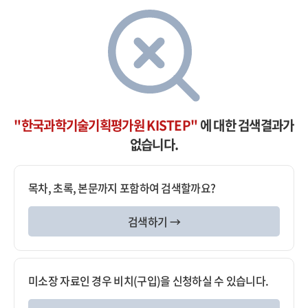
"한국과학기술기획평가원 KISTEP"
에 대한 검색결과가
없습니다.
목차, 초록, 본문까지 포함하여 검색할까요?
검색하기 →
미소장 자료인 경우 비치(구입)을 신청하실 수 있습니다.