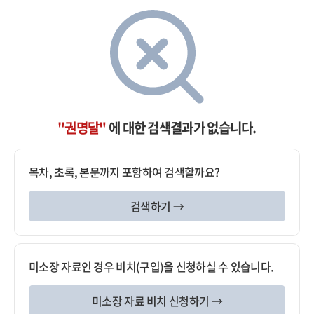
"권명달"
에 대한 검색결과가 없습니다.
목차, 초록, 본문까지 포함하여 검색할까요?
검색하기 →
미소장 자료인 경우 비치(구입)을 신청하실 수 있습니다.
미소장 자료 비치 신청하기 →