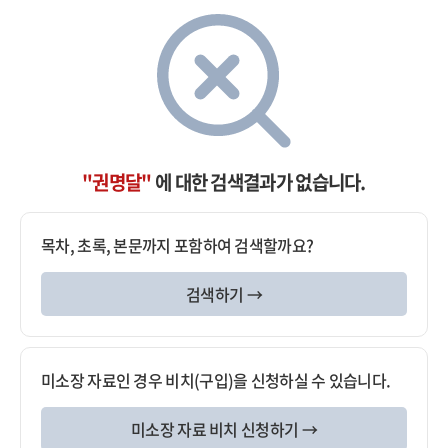
"권명달"
에 대한 검색결과가 없습니다.
목차, 초록, 본문까지 포함하여 검색할까요?
검색하기 →
미소장 자료인 경우 비치(구입)을 신청하실 수 있습니다.
미소장 자료 비치 신청하기 →