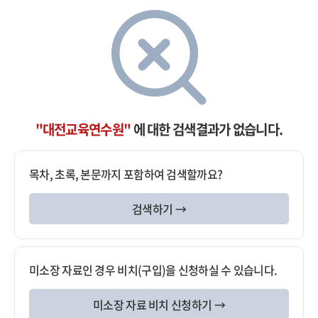
"대전교육연수원"
에 대한 검색결과가 없습니다.
목차, 초록, 본문까지 포함하여 검색할까요?
검색하기 →
미소장 자료인 경우 비치(구입)을 신청하실 수 있습니다.
미소장 자료 비치 신청하기 →