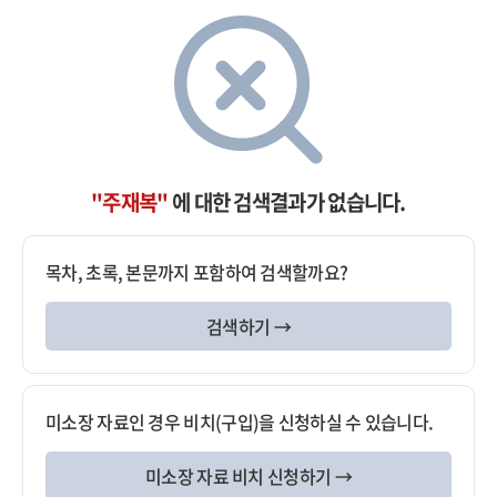
"주재복"
에 대한 검색결과가 없습니다.
목차, 초록, 본문까지 포함하여 검색할까요?
검색하기 →
미소장 자료인 경우 비치(구입)을 신청하실 수 있습니다.
미소장 자료 비치 신청하기 →