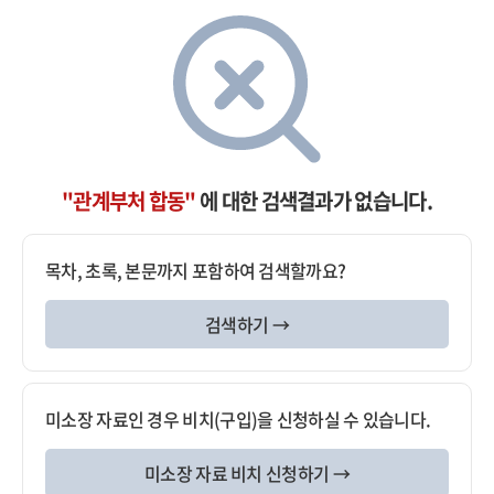
"관계부처 합동"
에 대한 검색결과가 없습니다.
목차, 초록, 본문까지 포함하여 검색할까요?
검색하기 →
미소장 자료인 경우 비치(구입)을 신청하실 수 있습니다.
미소장 자료 비치 신청하기 →