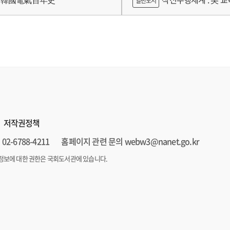
일반도서
저작권정책
02-6788-4211
홈페이지 관련 문의 webw3@nanet.go.kr
정보에 대한 권한은 국회도서관에 있습니다.