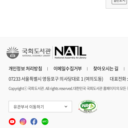
일반도서
개인정보 처리방침
이메일수집거부
찾아오시는 길
07233 서울특별시 영등포구 의사당대로 1 (여의도동)
대표전화 : 
Copyrightⓒ 국회도서관. All rights reserved.
대한민국 국회도서관 홈페이지의 모든 
유관부서 이동하기