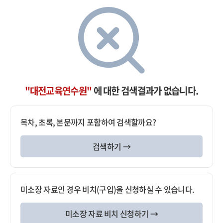
"대전교육연수원"
에 대한 검색결과가 없습니다.
목차, 초록, 본문까지 포함하여 검색할까요?
검색하기 →
미소장 자료인 경우 비치(구입)을 신청하실 수 있습니다.
미소장 자료 비치 신청하기 →