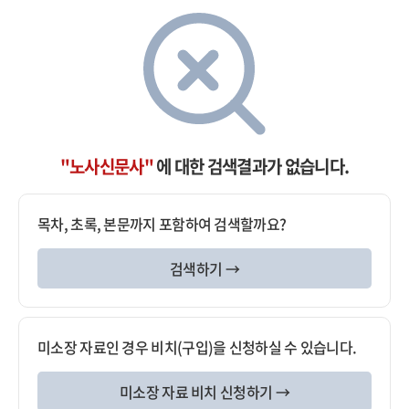
"노사신문사"
에 대한 검색결과가 없습니다.
목차, 초록, 본문까지 포함하여 검색할까요?
검색하기 →
미소장 자료인 경우 비치(구입)을 신청하실 수 있습니다.
미소장 자료 비치 신청하기 →