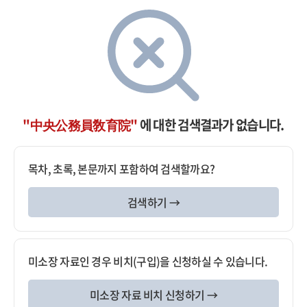
"中央公務員敎育院"
에 대한 검색결과가 없습니다.
목차, 초록, 본문까지 포함하여 검색할까요?
검색하기 →
미소장 자료인 경우 비치(구입)을 신청하실 수 있습니다.
미소장 자료 비치 신청하기 →