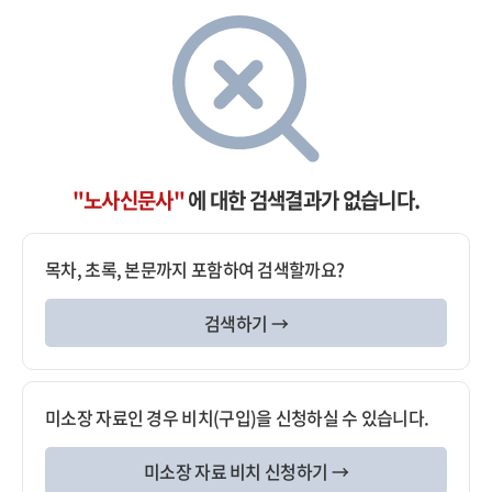
"노사신문사"
에 대한 검색결과가 없습니다.
목차, 초록, 본문까지 포함하여 검색할까요?
검색하기 →
미소장 자료인 경우 비치(구입)을 신청하실 수 있습니다.
미소장 자료 비치 신청하기 →