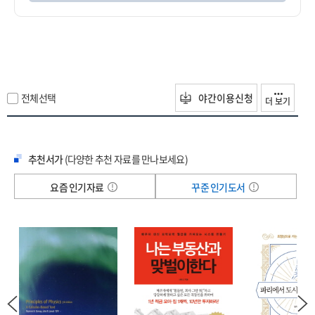
전체선택
야간이용신청
더 보기
추천서가
(다양한 추천 자료를 만나보세요)
요즘 인기자료
꾸준 인기도서