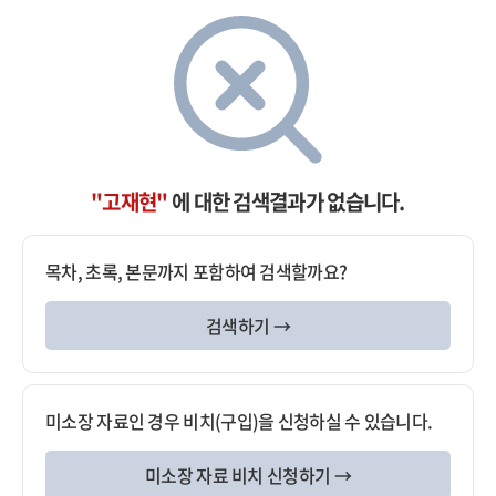
"고재현"
에 대한 검색결과가 없습니다.
목차, 초록, 본문까지 포함하여 검색할까요?
검색하기 →
미소장 자료인 경우 비치(구입)을 신청하실 수 있습니다.
미소장 자료 비치 신청하기 →