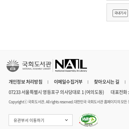
쟁
국내기사
지원 방
개인정보 처리방침
이메일수집거부
찾아오시는 길
07233 서울특별시 영등포구 의사당대로 1 (여의도동)
대표전화 : 
Copyrightⓒ 국회도서관. All rights reserved.
대한민국 국회도서관 홈페이지의 모든 
유관부서 이동하기