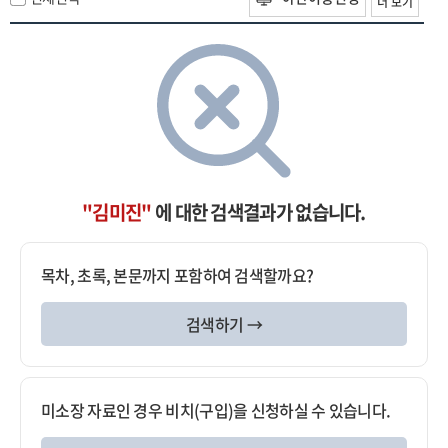
더 보기
"김미진"
에 대한 검색결과가 없습니다.
목차, 초록, 본문까지 포함하여 검색할까요?
검색하기 →
미소장 자료인 경우 비치(구입)을 신청하실 수 있습니다.