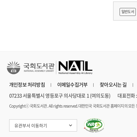
보고서
망 긍정'
일반도서
개인정보 처리방침
이메일수집거부
찾아오시는 길
07233 서울특별시 영등포구 의사당대로 1 (여의도동)
대표전화 : 
Copyrightⓒ 국회도서관. All rights reserved.
대한민국 국회도서관 홈페이지의 모든 
유관부서 이동하기