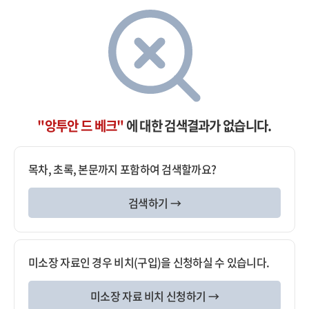
"앙투안 드 베크"
에 대한 검색결과가 없습니다.
목차, 초록, 본문까지 포함하여 검색할까요?
검색하기 →
미소장 자료인 경우 비치(구입)을 신청하실 수 있습니다.
미소장 자료 비치 신청하기 →