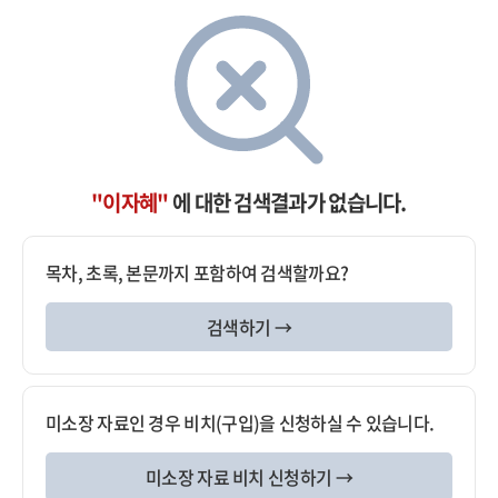
"이자혜"
에 대한 검색결과가 없습니다.
목차, 초록, 본문까지 포함하여 검색할까요?
검색하기 →
미소장 자료인 경우 비치(구입)을 신청하실 수 있습니다.
미소장 자료 비치 신청하기 →