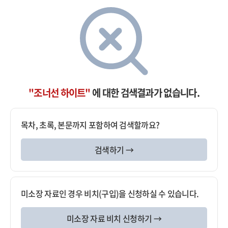
"조너선 하이트"
에 대한 검색결과가 없습니다.
목차, 초록, 본문까지 포함하여 검색할까요?
검색하기 →
미소장 자료인 경우 비치(구입)을 신청하실 수 있습니다.
미소장 자료 비치 신청하기 →