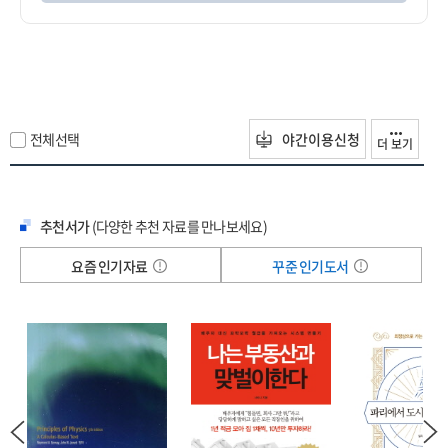
전체선택
야간이용신청
더 보기
추천서가
(다양한 추천 자료를 만나보세요)
요즘 인기자료
꾸준 인기도서