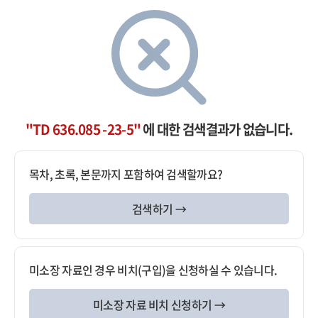
"TD 636.085 -23-5"
에 대한 검색결과가 없습니다.
목차, 초록, 본문까지 포함하여 검색할까요?
검색하기 →
미소장 자료인 경우 비치(구입)을 신청하실 수 있습니다.
미소장 자료 비치 신청하기 →