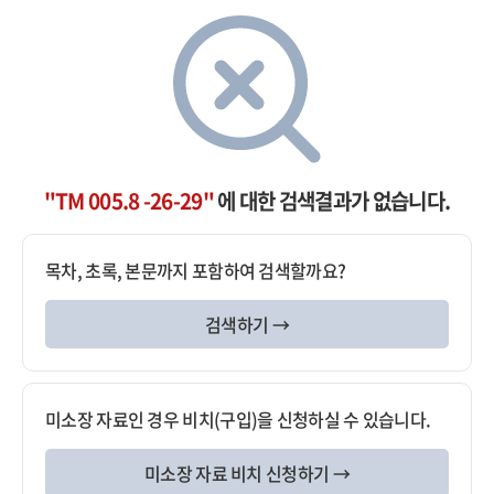
"TM 005.8 -26-29"
에 대한 검색결과가 없습니다.
목차, 초록, 본문까지 포함하여 검색할까요?
검색하기 →
미소장 자료인 경우 비치(구입)을 신청하실 수 있습니다.
미소장 자료 비치 신청하기 →