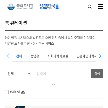
본문 바로가기
주메뉴 바로가기
북 큐레이션
능동적 정보서비스의 일환으로 소장 장서 중에서 특정 주제를 선정하여
다양한 도서를 추천ㆍ전시하는 서비스
전체
중앙홀
사회과학자료실
인문자연과학자료실
검색
전체선택