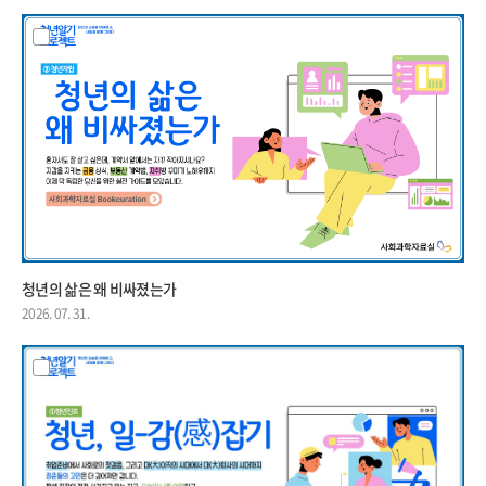
청년의 삶은 왜 비싸졌는가
2026. 07. 31.