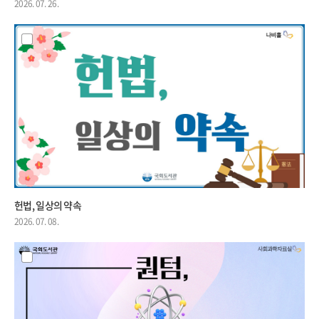
2026. 07. 26.
헌법, 일상의 약속
2026. 07. 08.