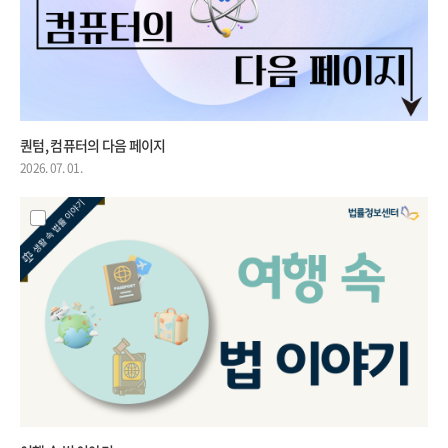
퀀텀, 컴퓨터의 다음 페이지
2026. 07. 01.