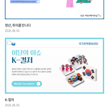
청년, 취미를 만나다
2026. 08. 03.
K-컬처
2026. 08. 03.