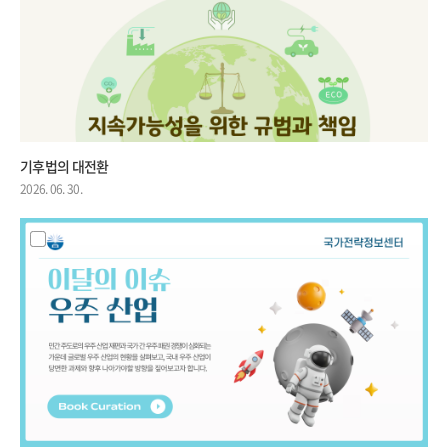
기후법의 대전환
2026. 06. 30.