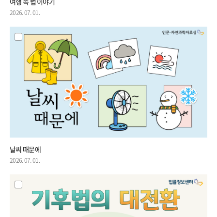
여행 속 법 이야기
2026. 07. 01.
날씨 때문에
2026. 07. 01.