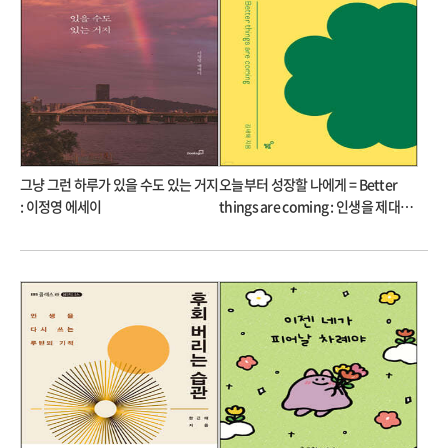
그냥 그런 하루가 있을 수도 있는 거지
오늘부터 성장할 나에게 = Better
: 이정영 에세이
things are coming : 인생을 제대로
사는 100가지 방법