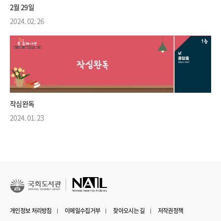
2월 29일
2024. 02. 26
작심완독
2024. 01. 23
개인정보 처리방침
이메일수집거부
찾아오시는 길
저작권정책