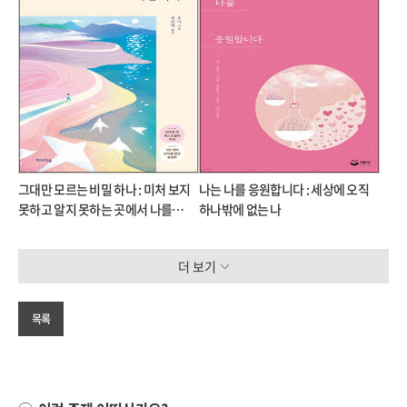
그대만 모르는 비밀 하나 : 미처 보지
나는 나를 응원합니다 : 세상에 오직
못하고 알지 못하는 곳에서 나를
하나밖에 없는 나
응원하는 작은 목소리
더 보기
목록