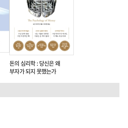
돈의 심리학 : 당신은 왜
부자가 되지 못했는가