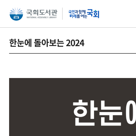
본문 바로가기
주메뉴 바로가기
한눈에 돌아보는 2024