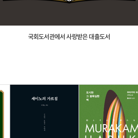
국회도서관에서 사랑받은 대출도서