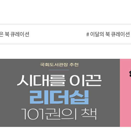
은 북 큐레이션
# 이달의 북 큐레이션