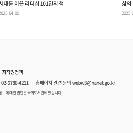
삶의 
시대를 이끈 리더십 101권의 책
2025. 
2025. 04. 09
저작권정책
02-6788-4211
홈페이지 관련 문의 webw3@nanet.go.kr
정보에 대한 권한은 국회도서관에 있습니다.