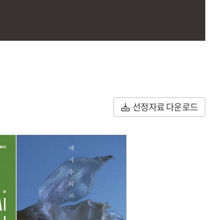
선정자료 다운로드