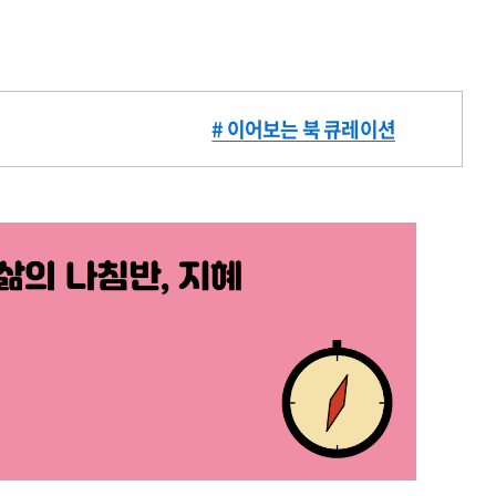
# 이어보는 북 큐레이션