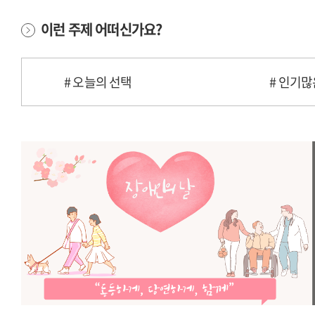
이런 주제 어떠신가요?
# 오늘의 선택
# 인기많