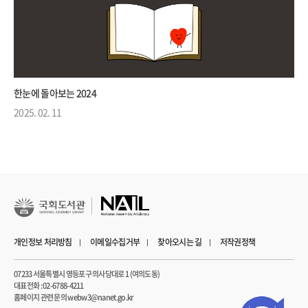
한눈에 돌아보는 2024
2025. 02. 11
개인정보 처리방침
이메일수집거부
찾아오시는 길
저작권정책
07233 서울특별시 영등포구 의사당대로 1 (여의도동)
대표전화 : 02-6788-4211
홈페이지 관련 문의 webw3@nanet.go.kr