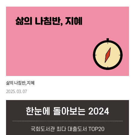
삶의 나침반, 지혜
2025. 03. 07