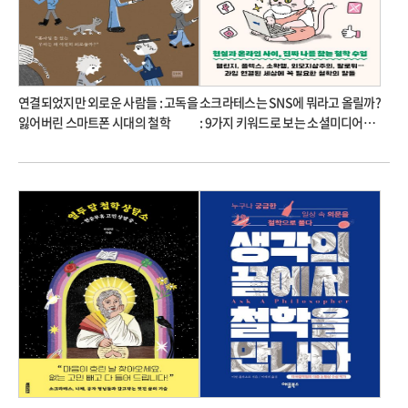
연결되었지만 외로운 사람들 : 고독을
소크라테스는 SNS에 뭐라고 올릴까?
잃어버린 스마트폰 시대의 철학
: 9가지 키워드로 보는 소셜미디어
시대의 철학