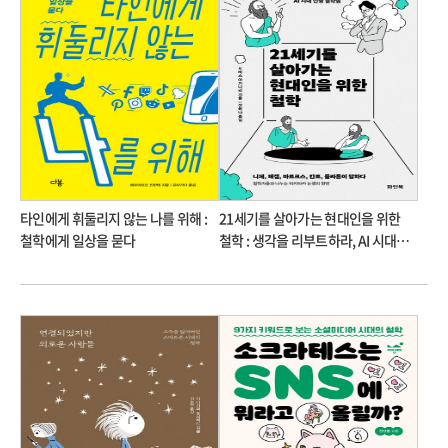
타인에게 휘둘리지 않는 나를 위해 :
21세기를 살아가는 현대인을 위한
철학에게 일상을 묻다
철학 : 생각을 리부트하라, AI 시대
인생 철학법