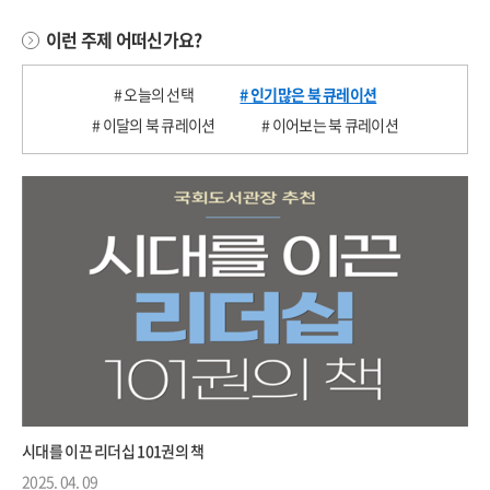
이런 주제 어떠신가요?
# 오늘의 선택
# 인기많은 북 큐레이션
# 이달의 북 큐레이션
# 이어보는 북 큐레이션
시대를 이끈 리더십 101권의 책
2025. 04. 09