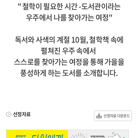
" 철학이 필요한 시간 -도서관이라는
우주에서 나를 찾아가는 여정"
독서와 사색의 계절 10월, 철학책 속에
펼쳐진 우주 속에서
스스로를 찾아가는 여정을 통해 가을을
풍성하게 하는 도서를 소개합니다.
선정자료
선정자료 다운로드