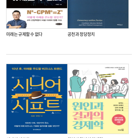
미래는 규제할 수 없다
공천과 정당정치