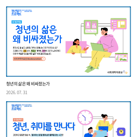
청년의 삶은 왜 비싸졌는가
2026. 07. 31