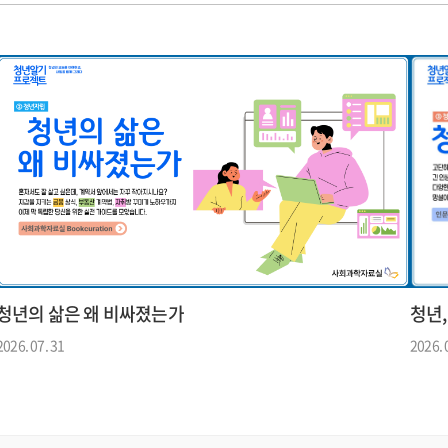
청년의 삶은 왜 비싸졌는가
청년
2026. 07. 31
2026. 