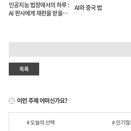
인공지능 법정에서의 하루 :
AI와 중국 법
AI 판사에게 재판을 받을
것인가
목록
이런 주제 어떠신가요?
# 오늘의 선택
# 인기많