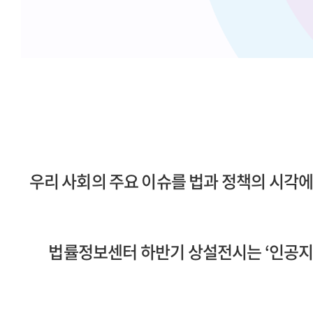
우리 사회의 주요 이슈를 법과 정책의 시각에
법률정보센터 하반기 상설전시는 ‘인공지능