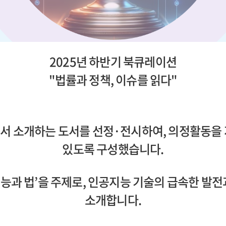
2025년 하반기 북큐레이션
"법률과 정책, 이슈를 읽다"
서 소개하는 도서를 선정·전시하여, 의정활동을 
있도록 구성했습니다.
과 법’을 주제로, 인공지능 기술의 급속한 발전
소개합니다.