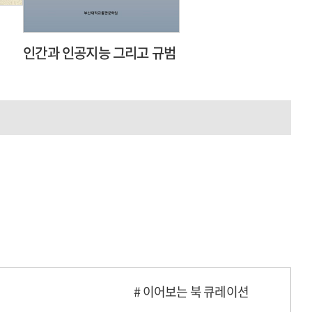
인간과 인공지능 그리고 규범
# 이어보는 북 큐레이션