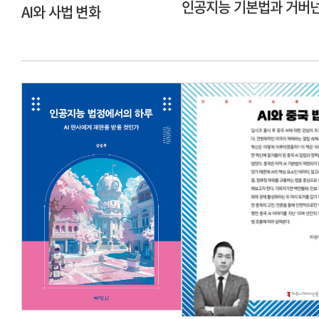
인공지능 기본법과 거버
AI와 사법 변화