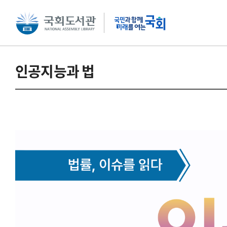
본문 바로가기
주메뉴 바로가기
인공지능과 법