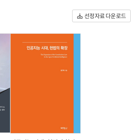
선정자료 다운로드