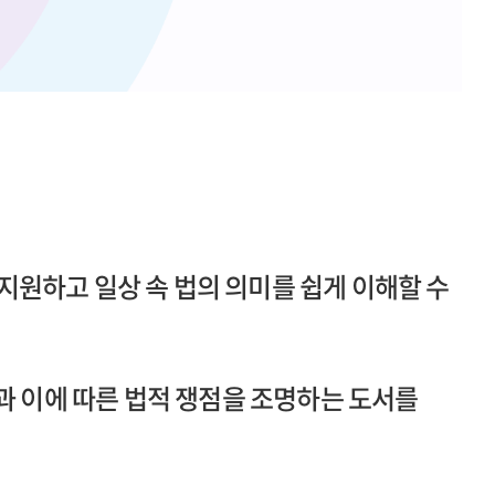
지원하고 일상 속 법의 의미를 쉽게 이해할 수
과 이에 따른 법적 쟁점을 조명하는 도서를