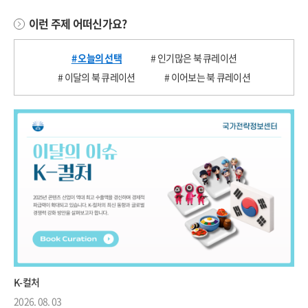
이런 주제 어떠신가요?
# 오늘의 선택
# 인기많은 북 큐레이션
# 이달의 북 큐레이션
# 이어보는 북 큐레이션
K-컬처
2026. 08. 03