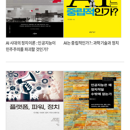
AI 시대의 정치이론 : 인공지능이
AI는 중립적인가? : 과학기술과 정치
민주주의를 파괴할 것인가?