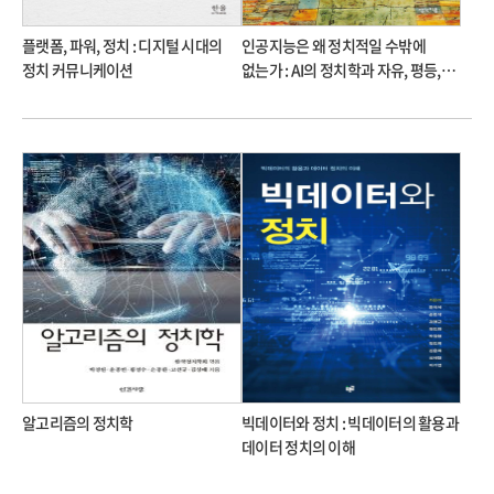
플랫폼, 파워, 정치 : 디지털 시대의
인공지능은 왜 정치적일 수밖에
정치 커뮤니케이션
없는가 : AI의 정치학과 자유, 평등,
정의, 민주주의, 권력, 동물과 환경
알고리즘의 정치학
빅데이터와 정치 : 빅데이터의 활용과
데이터 정치의 이해