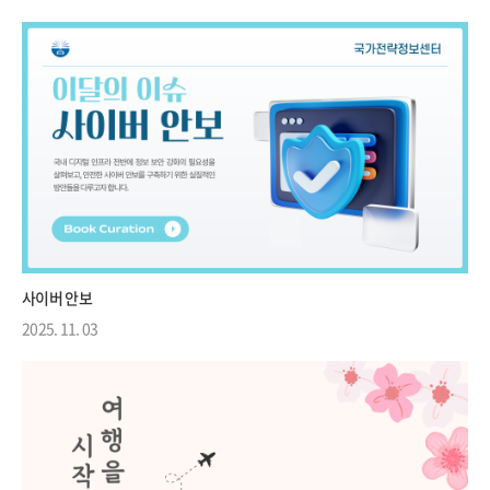
사이버 안보
2025. 11. 03