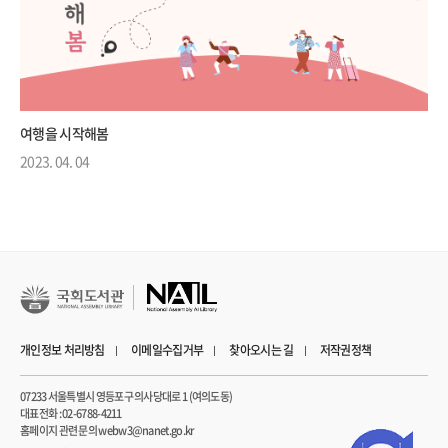
여행을 시작해봄
2023. 04. 04
개인정보 처리방침
이메일수집거부
찾아오시는 길
저작권정책
07233 서울특별시 영등포구 의사당대로 1 (여의도동)
대표전화 : 02-6788-4211
홈페이지 관련 문의 webw3@nanet.go.kr